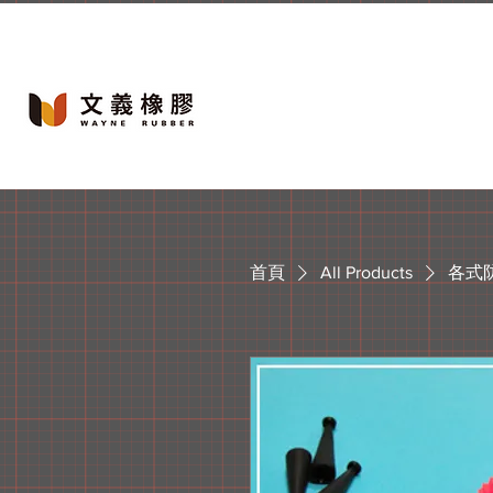
首頁
All Products
各式