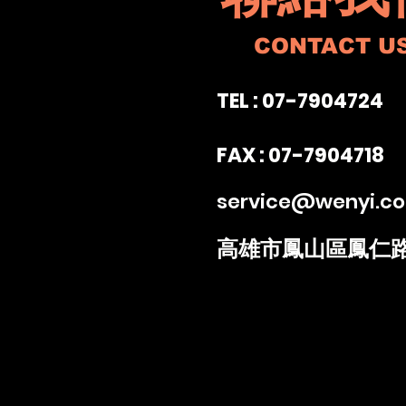
CONTACT U
TEL : 07-7904724
FAX : 07-7904718
service@wenyi.c
高雄市鳳山區鳳仁路1