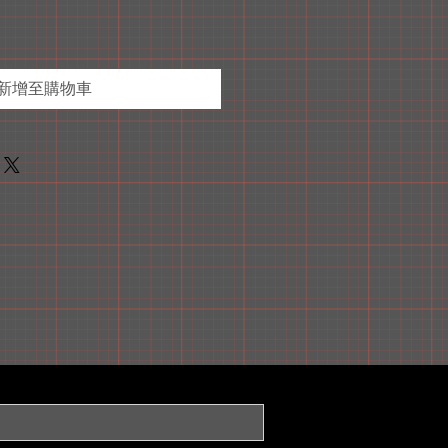
新增至購物車